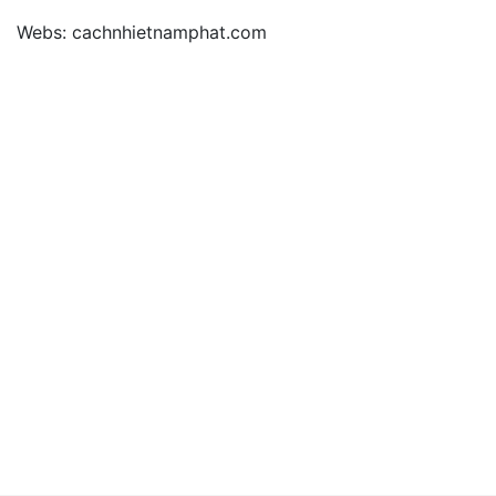
Webs: cachnhietnamphat.com