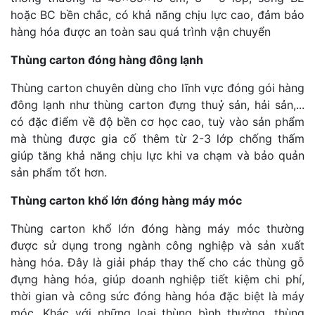
hoặc BC bền chắc, có khả năng chịu lực cao, đảm bảo
hàng hóa được an toàn sau quá trình vận chuyển
Thùng carton đóng hàng đông lạnh
Thùng carton chuyên dùng cho lĩnh vực đóng gói hàng
đông lạnh như thùng carton đựng thuỷ sản, hải sản,...
có đặc điểm về độ bền cơ học cao, tuỳ vào sản phẩm
mà thùng được gia cố thêm từ 2-3 lớp chống thấm
giúp tăng khả năng chịu lực khi va chạm và bảo quản
sản phẩm tốt hơn.
Thùng carton khổ lớn đóng hàng máy móc
Thùng carton khổ lớn đóng hàng máy móc thường
được sử dụng trong ngành công nghiệp và sản xuất
hàng hóa. Đây là giải pháp thay thế cho các thùng gỗ
đựng hàng hóa, giúp doanh nghiệp tiết kiệm chi phí,
thời gian và công sức đóng hàng hóa đặc biệt là máy
móc. Khác với những loại thùng bình thường, thùng