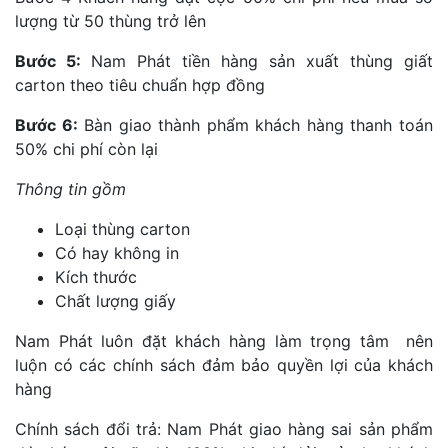
lượng từ 50 thùng trở lên
Bước 5:
Nam Phát tiền hàng sản xuất thùng giất
carton theo tiêu chuẩn hợp đồng
Bước 6:
Bàn giao thành phẩm khách hàng thanh toán
50% chi phí còn lại
Thông tin gồm
Loại thùng carton
Có hay không in
Kích thước
Chất lượng giấy
Nam Phát luôn đặt khách hàng làm trọng tâm nên
luộn có các chính sách đảm bảo quyền lợi của khách
hàng
Chính sách đổi trả: Nam Phát giao hàng sai sản phẩm