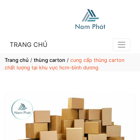
TRANG CHỦ
Trang chủ
/
thùng carton
/
cung cấp thùng carton
chất lượng tại khu vực hcm-bình dương