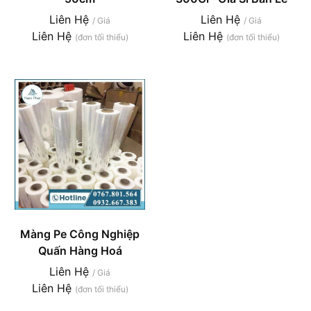
Liên Hệ
Liên Hệ
/ Giá
/ Giá
Liên Hệ
Liên Hệ
(đơn tối thiểu)
(đơn tối thiểu)
Màng Pe Công Nghiệp
Quấn Hàng Hoá
Liên Hệ
/ Giá
Liên Hệ
(đơn tối thiểu)