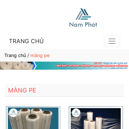
TRANG CHỦ
Trang chủ
/
màng pe
MÀNG PE