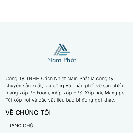
Công Ty TNHH Cách Nhiệt Nam Phát là công ty
chuyên sản xuất, gia công và phân phối về sản phẩm
màng xốp PE Foam, mốp xốp EPS, Xốp hơi, Màng pe,
Túi xốp hơi và các vật liệu bao bì đóng gói khác.
VỀ CHÚNG TÔI
TRANG CHỦ