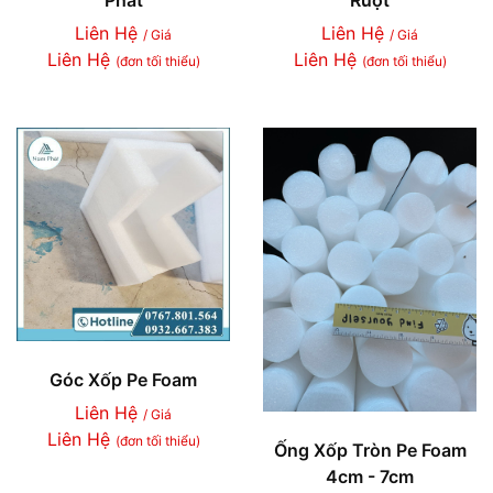
Liên Hệ
Liên Hệ
/ Giá
/ Giá
Liên Hệ
Liên Hệ
(đơn tối thiểu)
(đơn tối thiểu)
Góc Xốp Pe Foam
Liên Hệ
/ Giá
Liên Hệ
(đơn tối thiểu)
Ống Xốp Tròn Pe Foam
4cm - 7cm