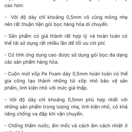
cao hơn:
- Với độ dày chỉ khoảng 0,5mm vô cùng mỏng nhẹ
nên rất thuận tiện gói bọc hàng hóa di chuyển.
- Sản phẩm có giá thành rất hợp lý và hoàn toàn có
thể tái sử dụng rất nhiều lần để tối ưu chi phí.
- Có tính ứng dụng cao được sử dụng gói bọc đa dạng
các sản phẩm hàng hóa.
- Cuộn mút xốp Pe Foam dày 0,5mm hoàn toàn có thể
gia công tạo thành những túi xốp nhỏ bảo vệ sản
phẩm, linh kiện nhỏ với mức giá thấp.
- Với độ dày chỉ khoảng 0,5mm phù hợp nhất với
những sản phẩm trọng lượng nhẹ, linh kiện nhỏ, có khả
năng chống va đập khi vận chuyển.
- Chống thấm nước, ẩm mốc và cách âm cách nhiệt ở