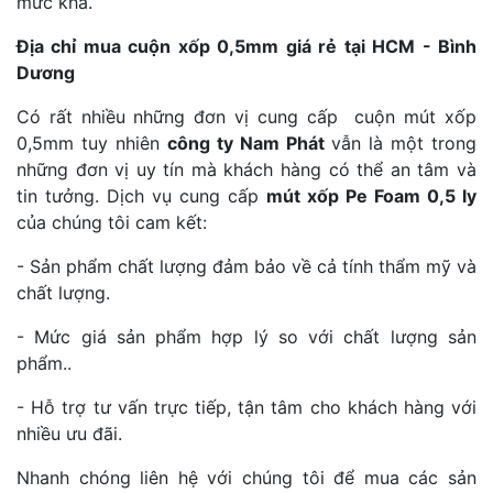
mức khá.
Địa chỉ mua cuộn xốp 0,5mm giá rẻ tại HCM - Bình
Dương
Có rất nhiều những đơn vị cung cấp cuộn mút xốp
0,5mm tuy nhiên
công ty Nam Phát
vẫn là một trong
những đơn vị uy tín mà khách hàng có thể an tâm và
tin tưởng. Dịch vụ cung cấp
mút xốp Pe Foam 0,5 ly
của chúng tôi cam kết:
- Sản phẩm chất lượng đảm bảo về cả tính thẩm mỹ và
chất lượng.
- Mức giá sản phẩm hợp lý so với chất lượng sản
phẩm..
- Hỗ trợ tư vấn trực tiếp, tận tâm cho khách hàng với
nhiều ưu đãi.
Nhanh chóng liên hệ với chúng tôi để mua các sản