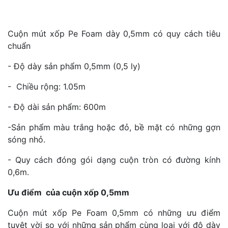
Cuộn mút xốp Pe Foam dày 0,5mm có quy cách tiêu
chuẩn
- Độ dày sản phẩm 0,5mm (0,5 ly)
- Chiều rộng: 1.05m
- Độ dài sản phẩm: 600m
-Sản phẩm màu trắng hoặc đỏ, bề mặt có những gợn
sóng nhỏ.
- Quy cách đóng gói dạng cuộn tròn có đường kính
0,6m.
Ưu điểm của cuộn xốp 0,5mm
Cuộn mút xốp Pe Foam 0,5mm có những ưu điểm
tuyệt vời so với những sản phẩm cùng loại với độ dày