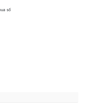
mua số