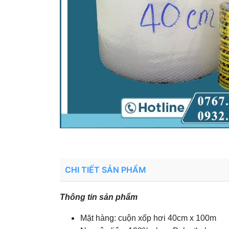
CHI TIẾT SẢN PHẨM
Thông tin sản phẩm
Mặt hàng: cuộn xốp hơi 40cm x 100m