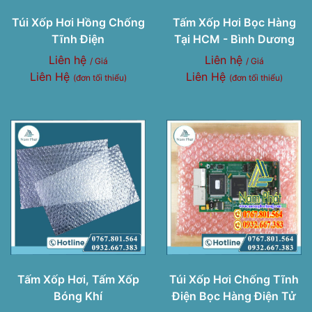
Túi Xốp Hơi Hồng Chống
Tấm Xốp Hơi Bọc Hàng
Tĩnh Điện
Tại HCM - Bình Dương
Liên hệ
Liên hệ
/ Giá
/ Giá
Liên Hệ
Liên Hệ
(đơn tối thiểu)
(đơn tối thiểu)
Tấm Xốp Hơi, Tấm Xốp
Túi Xốp Hơi Chống Tĩnh
Bóng Khí
Điện Bọc Hàng Điện Tử