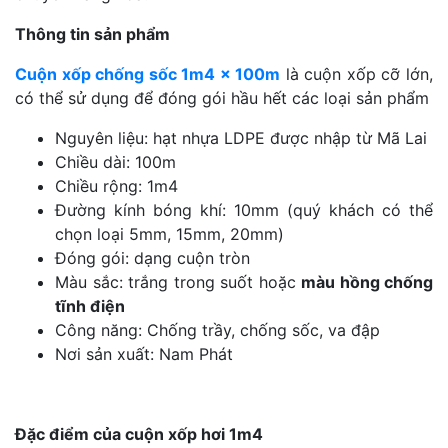
Thông tin sản phẩm
Cuộn xốp chống sốc 1m4 x 100m
là cuộn xốp cỡ lớn,
có thể sử dụng để đóng gói hầu hết các loại sản phẩm
Nguyên liệu: hạt nhựa LDPE được nhập từ Mã Lai
Chiều dài: 100m
Chiều rộng: 1m4
Đường kính bóng khí: 10mm (quý khách có thể
chọn loại 5mm, 15mm, 20mm)
Đóng gói: dạng cuộn tròn
Màu sắc: trắng trong suốt hoặc
màu hồng chống
tĩnh điện
Công năng: Chống trầy, chống sốc, va đập
Nơi sản xuất: Nam Phát
Đặc điểm của cuộn xốp hơi 1m4