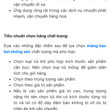
vận chuyển đi xa
Ứng dụng rộng rãi trong các dịch vụ chuyển phát
nhanh, vận chuyển hàng hoá
Tiêu chuẩn chọn hàng chất lượng
Dựa vào những đặc điểm sau để lựa chọn
màng bọc
hơi chống sốc
chất lượng mà phù hợp:
Chọn loại túi khí phù hợp kích thước sản phẩm
cần bọc. Nên chọn loại túi mỏng để giảm diện
tích cho gói hàng.
Chọn theo trọng lượng sản phẩm.
Chọn theo giá trị sản phẩm.
Nếu là các sản phẩm giá trị cao, trọng lượng
nặng thì nên chọn túi khí có kích thước từng túi
to và túi có độ dày đảm bảo không bị vỡ do bị
chèn ép khi vận chuyển.