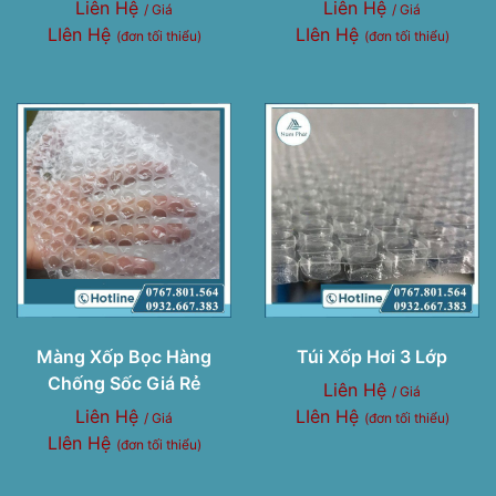
Liên Hệ
Liên Hệ
/ Giá
/ Giá
LIên Hệ
LIên Hệ
(đơn tối thiểu)
(đơn tối thiểu)
Màng Xốp Bọc Hàng
Túi Xốp Hơi 3 Lớp
Chống Sốc Giá Rẻ
Liên Hệ
/ Giá
Liên Hệ
LIên Hệ
/ Giá
(đơn tối thiểu)
LIên Hệ
(đơn tối thiểu)