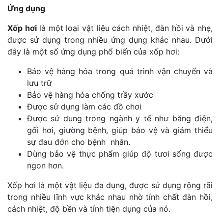
Ứng dụng
Xốp hơi
là một loại vật liệu cách nhiệt, đàn hồi và nhẹ,
được sử dụng trong nhiều ứng dụng khác nhau. Dưới
đây là một số ứng dụng phổ biến của xốp hơi:
Bảo vệ hàng hóa trong quá trình vận chuyển và
lưu trữ
Bảo vệ hàng hóa chống trầy xước
Được sử dụng làm các đồ chơi
Được sử dung trong ngành y tế như băng điện,
gối hơi, giường bệnh, giúp bảo vệ và giảm thiểu
sự đau đớn cho bệnh nhân.
Dùng bảo vệ thực phẩm giúp độ tươi sống được
ngon hơn.
Xốp hơi là một vật liệu đa dụng, được sử dụng rộng rãi
trong nhiều lĩnh vực khác nhau nhờ tính chất đàn hồi,
cách nhiệt, độ bền và tính tiện dụng của nó.